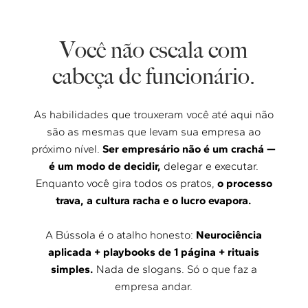
Você não escala com
cabeça de funcionário.
As habilidades que trouxeram você até aqui não
são as mesmas que levam sua empresa ao
próximo nível.
Ser empresário não é um crachá —
é um modo de decidir,
delegar e executar.
Enquanto você gira todos os pratos,
o processo
trava, a cultura racha e o lucro evapora.
A Bússola é o atalho honesto:
Neurociência
aplicada + playbooks de 1 página + rituais
simples.
Nada de slogans. Só o que faz a
empresa andar.