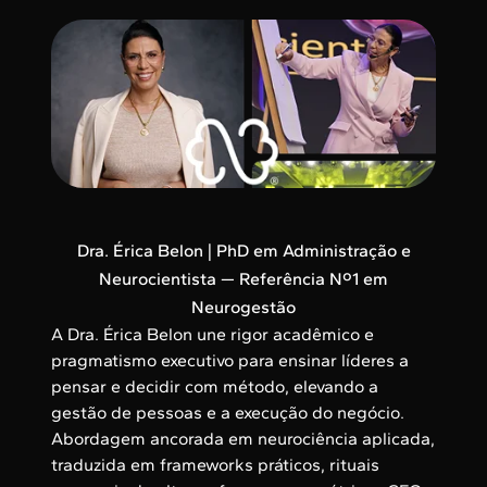
Dra. Érica Belon | PhD em Administração e
Neurocientista — Referência Nº1 em
Neurogestão
A Dra. Érica Belon une rigor acadêmico e
pragmatismo executivo para ensinar líderes a
pensar e decidir com método, elevando a
gestão de pessoas e a execução do negócio.
Abordagem ancorada em neurociência aplicada,
traduzida em frameworks práticos, rituais