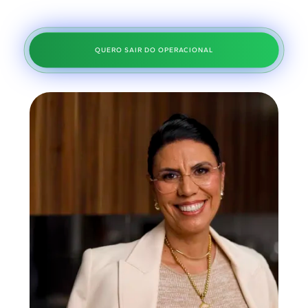
QUERO SAIR DO OPERACIONAL