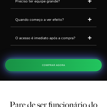
Preciso ter equipe grande?
Quando começo a ver efeito?
O acesso é imediato após a compra?
COMPRAR AGORA
Pare de ser funcionário do