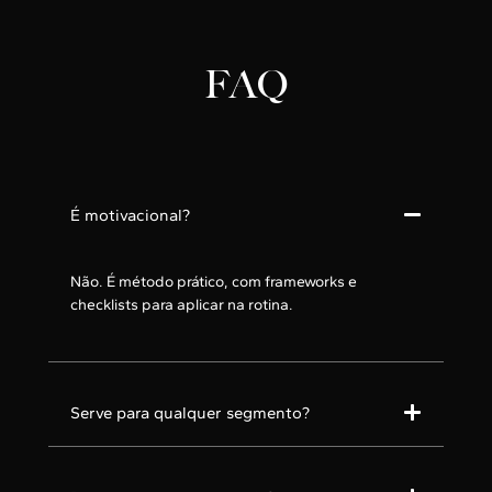
FAQ
É motivacional?
Não. É método prático, com frameworks e
checklists para aplicar na rotina.
Serve para qualquer segmento?