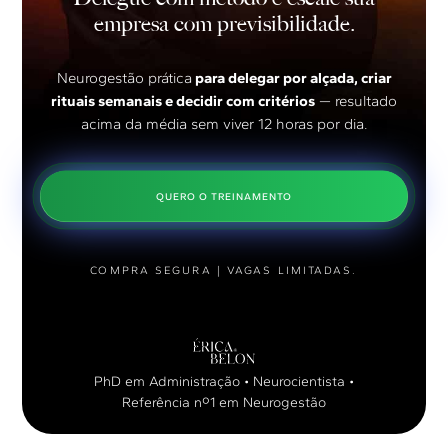
empresa com previsibilidade.
Neurogestão prática
para delegar por alçada, criar
rituais semanais e decidir com critérios
— resultado
acima da média sem viver 12 horas por dia.
QUERO O TREINAMENTO
COMPRA SEGURA | VAGAS LIMITADAS.
PhD em Administração • Neurocientista •
Referência nº1 em Neurogestão