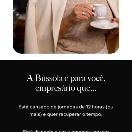
A Bússola é para você,
empresário que…
Está cansado de jornadas de 12 horas (ou
mais) e quer recuperar o tempo.
Está disposto a ver a empresa crescer