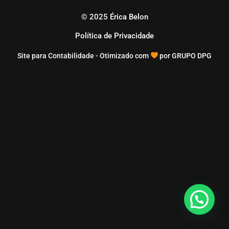
© 2025 Érica Belon
Política de Privacidade
Site para Contabilidade - Otimizado com
por GRUPO DPG