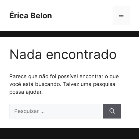
Érica Belon
Nada encontrado
Parece que não foi possível encontrar o que
você está buscando. Talvez uma pesquisa
possa ajudar.