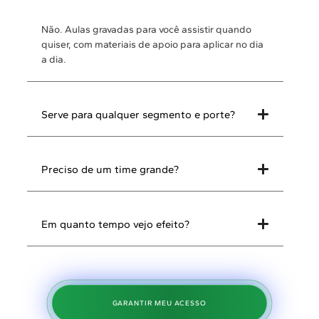
Não. Aulas gravadas para você assistir quando
quiser, com materiais de apoio para aplicar no dia
a dia.
Serve para qualquer segmento e porte?
Preciso de um time grande?
Em quanto tempo vejo efeito?
GARANTIR MEU ACESSO