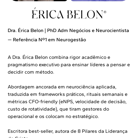
Dra. Érica Belon | PhD Adm Negócios e Neurocientista
— Referência Nº1 em Neurogestão
A Dra. Érica Belon combina rigor acadêmico e
pragmatismo executivo para ensinar líderes a pensar e
decidir com método.
Abordagem ancorada em neurociência aplicada,
traduzida em frameworks práticos, rituais semanais e
métricas CFO-friendly (eNPS, velocidade de decisão,
custo de rotatividade), que tiram gestores do
operacional e os colocam no estratégico.
Escritora best-seller, autora de 8 Pilares da Liderança