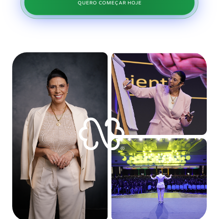
QUERO COMEÇAR HOJE